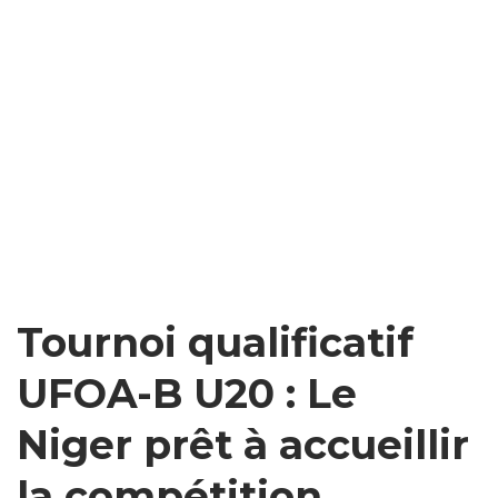
Tournoi qualificatif
UFOA-B U20 : Le
Niger prêt à accueillir
la compétition