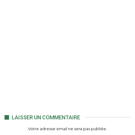
LAISSER UN COMMENTAIRE
Votre adresse email ne sera pas publiée.