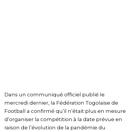
Dans un communiqué officiel publié le
mercredi dernier, la Fédération Togolaise de
Football a confirmé qu’il n’était plus en mesure
d’organiser la compétition à la date prévue en
raison de l’évolution de la pandémie du