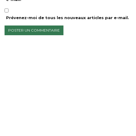
Prévenez-moi de tous les nouveaux articles par e-mail.