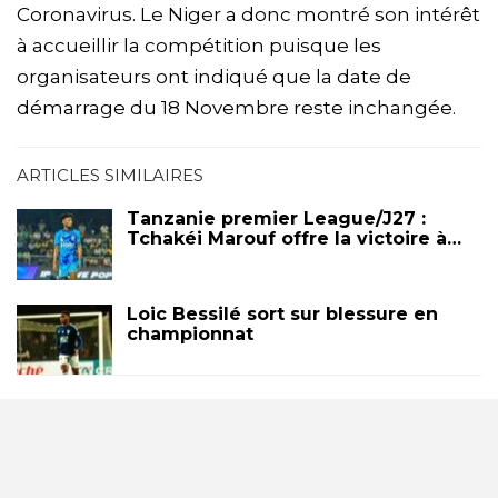
Coronavirus. Le Niger a donc montré son intérêt
à accueillir la compétition puisque les
organisateurs ont indiqué que la date de
démarrage du 18 Novembre reste inchangée.
ARTICLES SIMILAIRES
Tanzanie premier League/J27 :
Tchakéi Marouf offre la victoire à…
Loic Bessilé sort sur blessure en
championnat