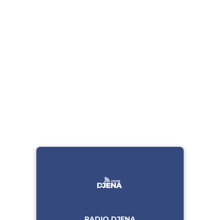
RADIO DJENA