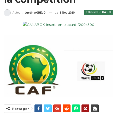
TOURNOI UFOA U20
Le
8 Nov 2020
Auteur :
Justin AGBEVO
Partager