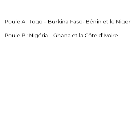
Poule A : Togo – Burkina Faso- Bénin et le Niger
Poule B : Nigéria – Ghana et la Côte d’Ivoire