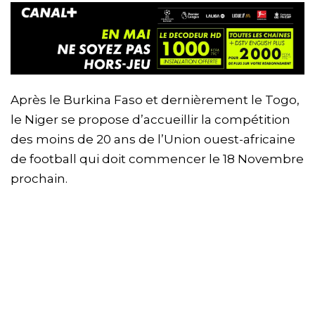
Après le Burkina Faso et dernièrement le Togo,
le Niger se propose d’accueillir la compétition
des moins de 20 ans de l’Union ouest-africaine
de football qui doit commencer le 18 Novembre
prochain.