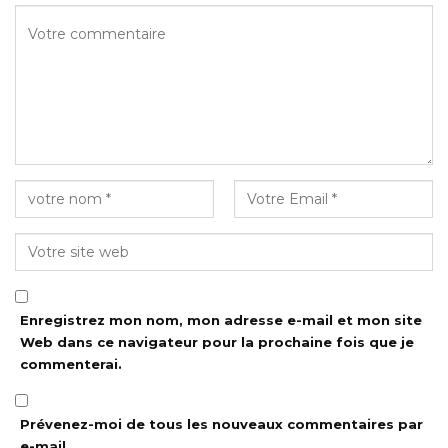
Enregistrez mon nom, mon adresse e-mail et mon site
Web dans ce navigateur pour la prochaine fois que je
commenterai.
Prévenez-moi de tous les nouveaux commentaires par
e-mail.