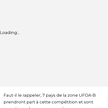
Loading...
Faut-il le rappeler, 7 pays de la zone UFOA-B
prendront part à cette compétition et sont