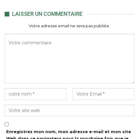
LAISSER UN COMMENTAIRE
Votre adresse email ne sera pas publiée.
Enregistrez mon nom, mon adresse e-mail et mon site
Web dans ce navigateur pour la prochaine fois que je