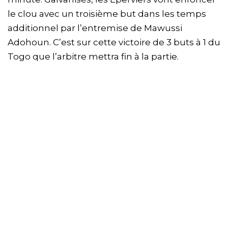
le clou avec un troisième but dans les temps
additionnel par l’entremise de Mawussi
Adohoun. C’est sur cette victoire de 3 buts à 1 du
Togo que l’arbitre mettra fin à la partie.