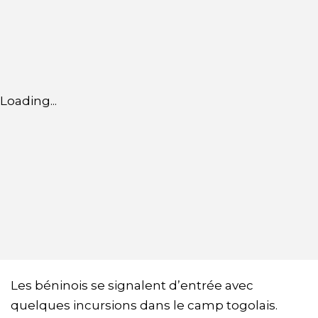
Loading...
Les béninois se signalent d’entrée avec
quelques incursions dans le camp togolais.