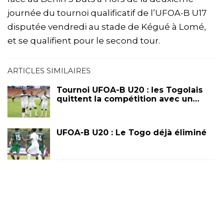
journée du tournoi qualificatif de l’UFOA-B U17
disputée vendredi au stade de Kégué à Lomé,
et se qualifient pour le second tour.
ARTICLES SIMILAIRES
Tournoi UFOA-B U20 : les Togolais
quittent la compétition avec un…
UFOA-B U20 : Le Togo déjà éliminé