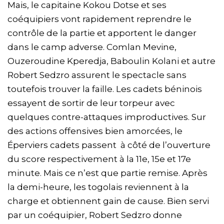
Mais, le capitaine Kokou Dotse et ses
coéquipiers vont rapidement reprendre le
contrôle de la partie et apportent le danger
dans le camp adverse. Comlan Mevine,
Ouzeroudine Kperedja, Baboulin Kolani et autre
Robert Sedzro assurent le spectacle sans
toutefois trouver la faille. Les cadets béninois
essayent de sortir de leur torpeur avec
quelques contre-attaques improductives. Sur
des actions offensives bien amorcées, le
Éperviers cadets passent à côté de l’ouverture
du score respectivement à la 11e, 15e et 17e
minute. Mais ce n’est que partie remise. Après
la demi-heure, les togolais reviennent à la
charge et obtiennent gain de cause. Bien servi
par un coéquipier, Robert Sedzro donne