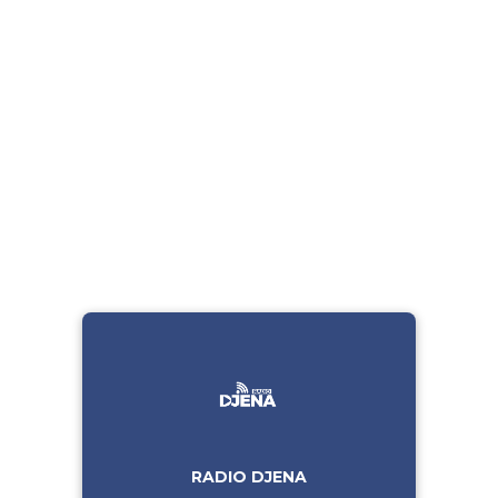
RADIO DJENA