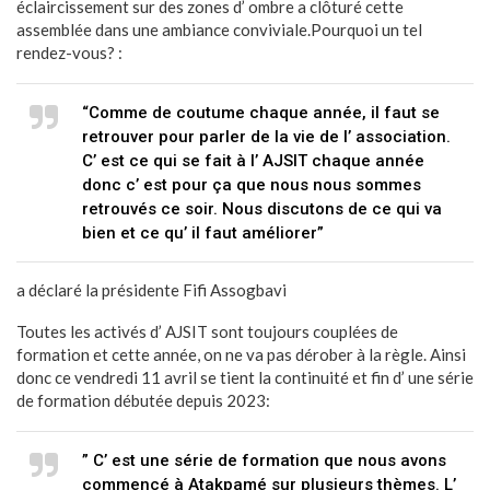
éclaircissement sur des zones d’ ombre a clôturé cette
assemblée dans une ambiance conviviale.Pourquoi un tel
rendez-vous? :
“Comme de coutume chaque année, il faut se
retrouver pour parler de la vie de l’ association.
C’ est ce qui se fait à l’ AJSIT chaque année
donc c’ est pour ça que nous nous sommes
retrouvés ce soir. Nous discutons de ce qui va
bien et ce qu’ il faut améliorer”
a déclaré la présidente Fifi Assogbavi
Toutes les activés d’ AJSIT sont toujours couplées de
formation et cette année, on ne va pas dérober à la règle. Ainsi
donc ce vendredi 11 avril se tient la continuité et fin d’ une série
de formation débutée depuis 2023:
” C’ est une série de formation que nous avons
commencé à Atakpamé sur plusieurs thèmes. L’