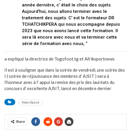
année dernière, c’ était le choix des sujets.
Aujourd’hui, nous allons terminer avec le
traitement des sujets. C’ est le formateur DR
TCHATCHIKPERA qui nous accompagne depuis
2023 que nous avons lancé cette formation. Il
sera là encore avec nous et va terminer cette
série de formation avec nous, “
a expliqué la directrice de Togofoot.tg et Afriksportnews
Il est à souligner que dans la soirée de vendredi, une soirée des
I ( soirée de réjouissance des membres d’ AJSIT ) sera à
l’honneur avec à l’ appui la remise des prix des lauréats du
concours d’ excellente AJSIT, lancé en décembre dernier
Non classé
Share