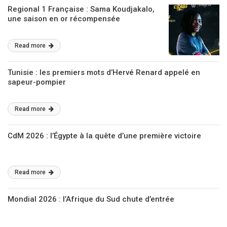
Regional 1 Française : Sama Koudjakalo,
une saison en or récompensée
Read more
Tunisie : les premiers mots d’Hervé Renard appelé en
sapeur-pompier
Read more
CdM 2026 : l’Égypte à la quête d’une première victoire
Read more
Mondial 2026 : l’Afrique du Sud chute d’entrée