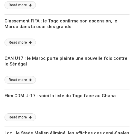
Read more
Classement FIFA : le Togo confirme son ascension, le
Maroc dans la cour des grands
Read more
CAN U17 : le Maroc porte plainte une nouvelle fois contre
le Sénégal
Read more
Elim CDM U-17 : voici la liste du Togo face au Ghana
Read more
Ldc : le Stade Malien éliminé, les affiches des demi-finales