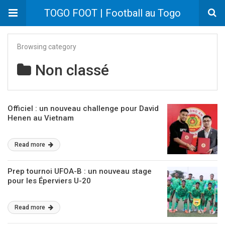
TOGO FOOT | Football au Togo
Browsing category
Non classé
Officiel : un nouveau challenge pour David
Henen au Vietnam
Read more
Prep tournoi UFOA-B : un nouveau stage
pour les Éperviers U-20
Read more