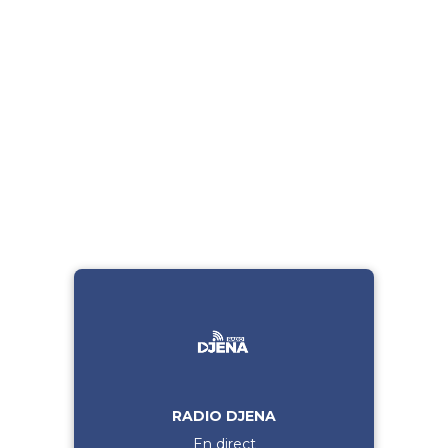
RADIO DJENA
En direct