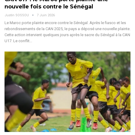
nouvelle fois contre le Sénégal
Justin SOSSOU
7 Juin 2026
Le Maroc porte plainte encore contre le Sénégal. Après le fiasco et les
rebondissements de la CAN 2025, le pays a déposé une nouvelle plainte.
Cette action intervient quelques jours après le sacre du Sénégal à la CAN
U17.
Le conflit
…