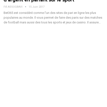
Fifi ASSOGBAVI
15 Juin 2017
Bet365 est considéré comme l’un des sites de pari en ligne les plus
populaires au monde. Il vous permet de faire des paris sur des matches
de football mais aussi des tous les sports et jeux de casino. Il assure…