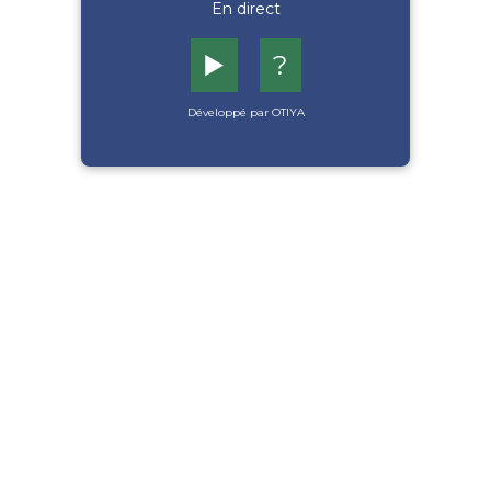
En direct
▶️
?
Développé par OTIYA