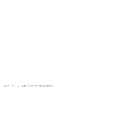
Accueil
Articles sponsorisés