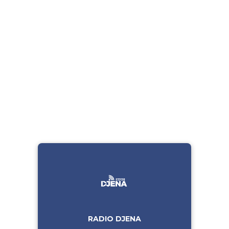
RADIO DJENA