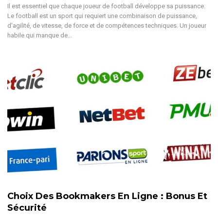
Il est essentiel que chaque joueur de football développe sa puissance.
Le football est un sport qui requiert une combinaison de puissance,
d'agilité, de vitesse, de force et de compétences techniques. Un joueur
habile qui manque de…
Choix Des Bookmakers En Ligne : Bonus Et
Sécurité