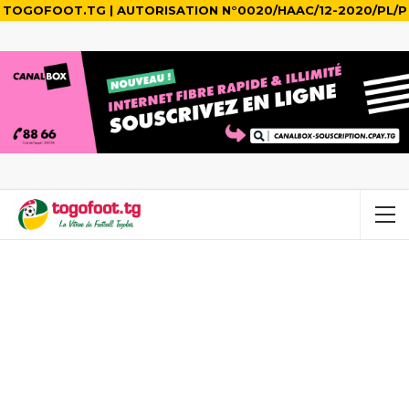
TOGOFOOT.TG | AUTORISATION N°0020/HAAC/12-2020/PL/P