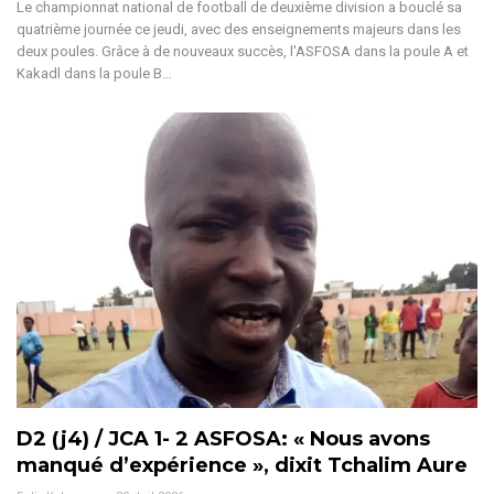
Le championnat national de football de deuxième division a bouclé sa
quatrième journée ce jeudi, avec des enseignements majeurs dans les
deux poules. Grâce à de nouveaux succès, l'ASFOSA dans la poule A et
Kakadl dans la poule B
…
D2 (j4) / JCA 1- 2 ASFOSA: « Nous avons
manqué d’expérience », dixit Tchalim Aure