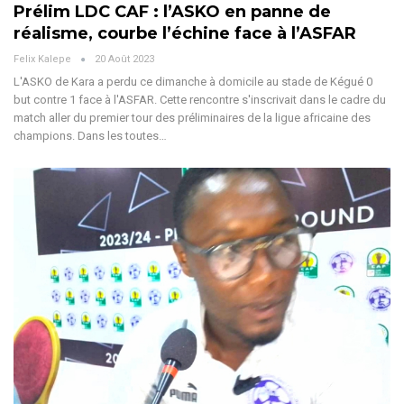
Prélim LDC CAF : l’ASKO en panne de
réalisme, courbe l’échine face à l’ASFAR
Felix Kalepe
20 Août 2023
L'ASKO de Kara a perdu ce dimanche à domicile au stade de Kégué 0
but contre 1 face à l'ASFAR. Cette rencontre s'inscrivait dans le cadre du
match aller du premier tour des préliminaires de la ligue africaine des
champions. Dans les toutes…