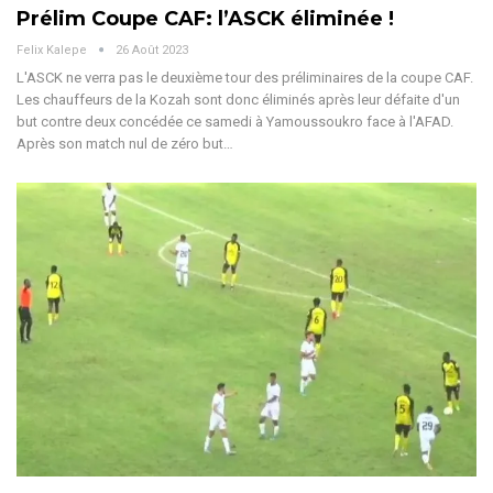
Prélim Coupe CAF: l’ASCK éliminée !
Felix Kalepe
26 Août 2023
L'ASCK ne verra pas le deuxième tour des préliminaires de la coupe CAF.
Les chauffeurs de la Kozah sont donc éliminés après leur défaite d'un
but contre deux concédée ce samedi à Yamoussoukro face à l'AFAD.
Après son match nul de zéro but…