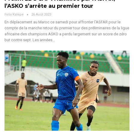
l’ASKO s’arrête au premier tour
Felix Kalepe
26 Août 2023
En déplacement au Maroc ce samedi pour affronter l'ASFAR pour le
compte de la manche retour du premier tour des préliminaires de la ligue
africaine des champions ASKO a perdu largement sur un score de zéro
but contre sept. Les années…