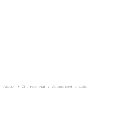
Accueil
Championnat
Coupes continentales