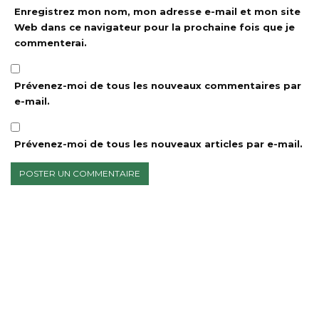
Enregistrez mon nom, mon adresse e-mail et mon site
Web dans ce navigateur pour la prochaine fois que je
commenterai.
Prévenez-moi de tous les nouveaux commentaires par
e-mail.
Prévenez-moi de tous les nouveaux articles par e-mail.