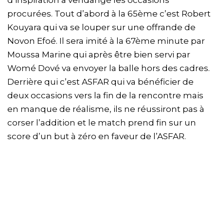
procurées. Tout d’abord à la 65ème c’est Robert
Kouyara qui va se louper sur une offrande de
Novon Efoé. Il sera imité à la 67ème minute par
Moussa Marine qui après être bien servi par
Womé Dové va envoyer la balle hors des cadres.
Derrière qui c’est ASFAR qui va bénéficier de
deux occasions vers la fin de la rencontre mais
en manque de réalisme, ils ne réussiront pas à
corser l’addition et le match prend fin sur un
score d’un but à zéro en faveur de l’ASFAR.