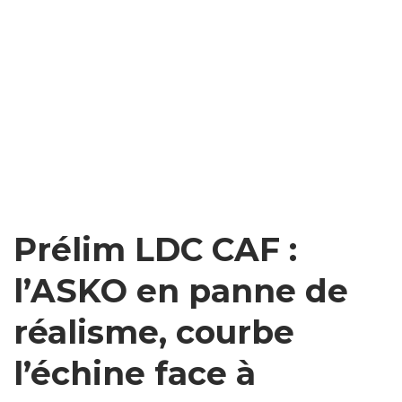
Prélim LDC CAF :
l’ASKO en panne de
réalisme, courbe
l’échine face à