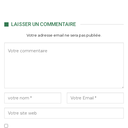
LAISSER UN COMMENTAIRE
Votre adresse email ne sera pas publiée.