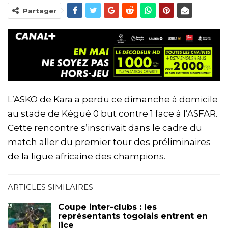
Partager
L’ASKO de Kara a perdu ce dimanche à domicile
au stade de Kégué 0 but contre 1 face à l’ASFAR.
Cette rencontre s’inscrivait dans le cadre du
match aller du premier tour des préliminaires
de la ligue africaine des champions.
ARTICLES SIMILAIRES
Coupe inter-clubs : les
représentants togolais entrent en
lice