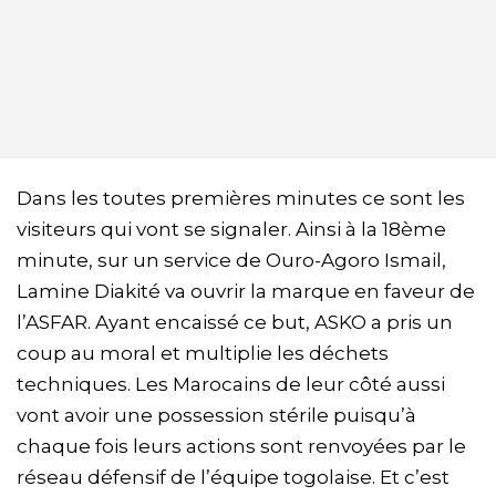
Dans les toutes premières minutes ce sont les
visiteurs qui vont se signaler. Ainsi à la 18ème
minute, sur un service de Ouro-Agoro Ismail,
Lamine Diakité va ouvrir la marque en faveur de
l’ASFAR. Ayant encaissé ce but, ASKO a pris un
coup au moral et multiplie les déchets
techniques. Les Marocains de leur côté aussi
vont avoir une possession stérile puisqu’à
chaque fois leurs actions sont renvoyées par le
réseau défensif de l’équipe togolaise. Et c’est