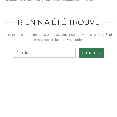
RIEN N'A ÉTÉ TROUVÉ
Il semble que nous ne puissions pas trouver ce que vous cherchez. Peut-
être la recherche peut vous aider.