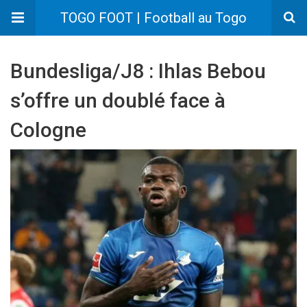
TOGO FOOT | Football au Togo
Bundesliga/J8 : Ihlas Bebou
s’offre un doublé face à
Cologne