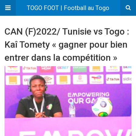
TOGO FOOT | Football au Togo
CAN (F)2022/ Tunisie vs Togo :
Kaî Tomety « gagner pour bien
entrer dans la compétition »