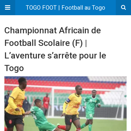
TOGO FOOT | Football au Togo
Championnat Africain de
Football Scolaire (F) |
L’aventure s’arrête pour le
Togo