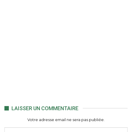
LAISSER UN COMMENTAIRE
Votre adresse email ne sera pas publiée.