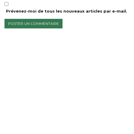
Prévenez-moi de tous les nouveaux articles par e-mail.