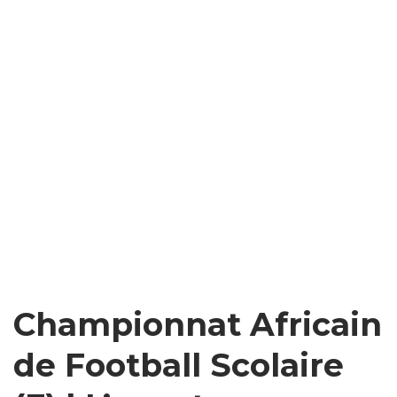
Championnat Africain
de Football Scolaire