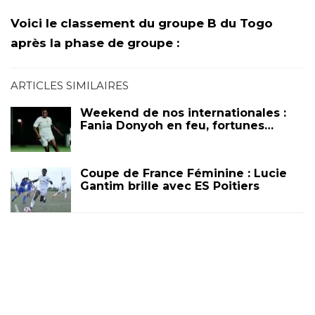
Voici le classement du groupe B du Togo
après la phase de groupe :
ARTICLES SIMILAIRES
Weekend de nos internationales :
Fania Donyoh en feu, fortunes…
Coupe de France Féminine : Lucie
Gantim brille avec ES Poitiers