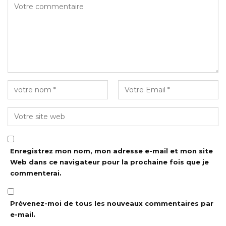
Enregistrez mon nom, mon adresse e-mail et mon site
Web dans ce navigateur pour la prochaine fois que je
commenterai.
Prévenez-moi de tous les nouveaux commentaires par
e-mail.