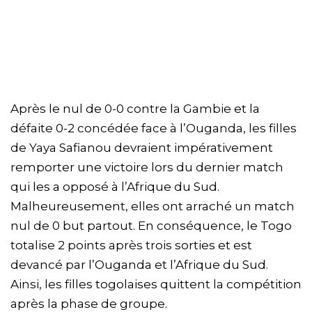
Après le nul de 0-0 contre la Gambie et la
défaite 0-2 concédée face à l’Ouganda, les filles
de Yaya Safianou devraient impérativement
remporter une victoire lors du dernier match
qui les a opposé à l’Afrique du Sud.
Malheureusement, elles ont arraché un match
nul de 0 but partout. En conséquence, le Togo
totalise 2 points après trois sorties et est
devancé par l’Ouganda et l’Afrique du Sud.
Ainsi, les filles togolaises quittent la compétition
après la phase de groupe.