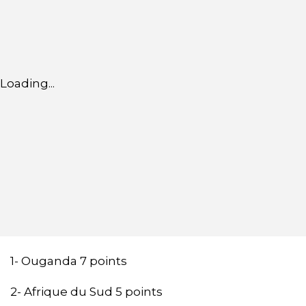
Loading...
1- Ouganda 7 points
2- Afrique du Sud 5 points