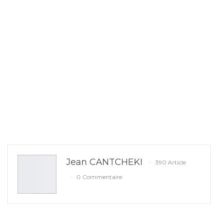
Jean CANTCHEKI
390 Article
0 Commentaire