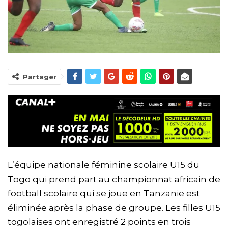
Partager
L’équipe nationale féminine scolaire U15 du
Togo qui prend part au championnat africain de
football scolaire qui se joue en Tanzanie est
éliminée après la phase de groupe. Les filles U15
togolaises ont enregistré 2 points en trois