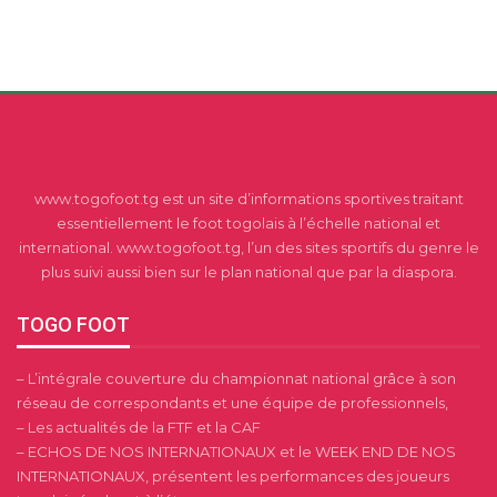
www.togofoot.tg est un site d’informations sportives traitant
essentiellement le foot togolais à l’échelle national et
international. www.togofoot.tg, l’un des sites sportifs du genre le
plus suivi aussi bien sur le plan national que par la diaspora.
TOGO FOOT
– L’intégrale couverture du championnat national grâce à son
réseau de correspondants et une équipe de professionnels,
– Les actualités de la FTF et la CAF
– ECHOS DE NOS INTERNATIONAUX et le WEEK END DE NOS
INTERNATIONAUX, présentent les performances des joueurs