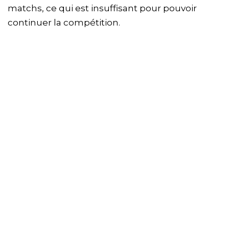
matchs, ce qui est insuffisant pour pouvoir
continuer la compétition.