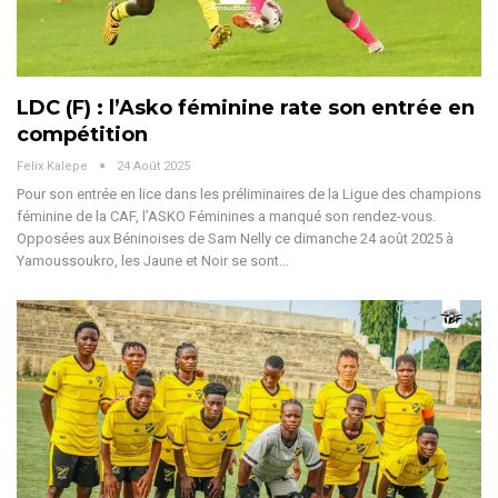
LDC (F) : l’Asko féminine rate son entrée en
compétition
Felix Kalepe
24 Août 2025
Pour son entrée en lice dans les préliminaires de la Ligue des champions
féminine de la CAF, l’ASKO Féminines a manqué son rendez-vous.
Opposées aux Béninoises de Sam Nelly ce dimanche 24 août 2025 à
Yamoussoukro, les Jaune et Noir se sont
…