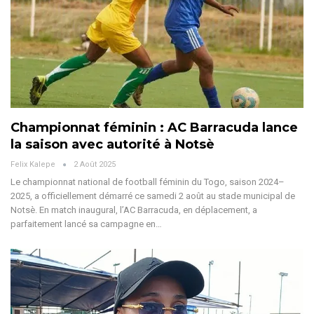
Championnat féminin : AC Barracuda lance
la saison avec autorité à Notsè
Felix Kalepe
2 Août 2025
Le championnat national de football féminin du Togo, saison 2024–
2025, a officiellement démarré ce samedi 2 août au stade municipal de
Notsè. En match inaugural, l’AC Barracuda, en déplacement, a
parfaitement lancé sa campagne en
…