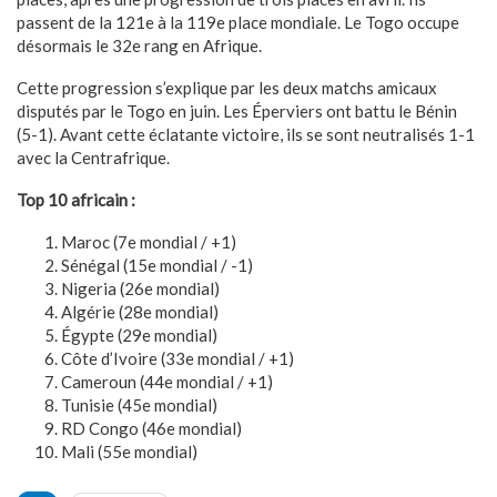
passent de la 121e à la 119e place mondiale. Le Togo occupe
désormais le 32e rang en Afrique.
Cette progression s’explique par les deux matchs amicaux
disputés par le Togo en juin. Les Éperviers ont battu le Bénin
(5-1). Avant cette éclatante victoire, ils se sont neutralisés 1-1
avec la Centrafrique.
Top 10 africain :
Maroc (7e mondial / +1)
Sénégal (15e mondial / -1)
Nigeria (26e mondial)
Algérie (28e mondial)
Égypte (29e mondial)
Côte d’Ivoire (33e mondial / +1)
Cameroun (44e mondial / +1)
Tunisie (45e mondial)
RD Congo (46e mondial)
Mali (55e mondial)