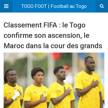
TOGO FOOT | Football au Togo
Classement FIFA : le Togo
confirme son ascension, le
Maroc dans la cour des grands