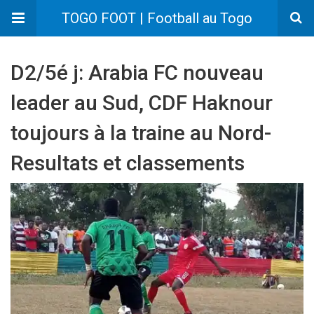
TOGO FOOT | Football au Togo
D2/5é j: Arabia FC nouveau
leader au Sud, CDF Haknour
toujours à la traine au Nord-
Resultats et classements