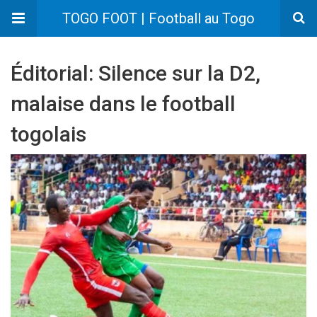
TOGO FOOT | Football au Togo
Éditorial: Silence sur la D2,
malaise dans le football
togolais