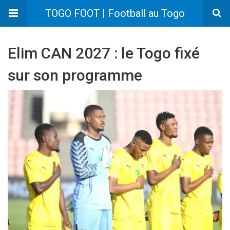
TOGO FOOT | Football au Togo
Elim CAN 2027 : le Togo fixé
sur son programme