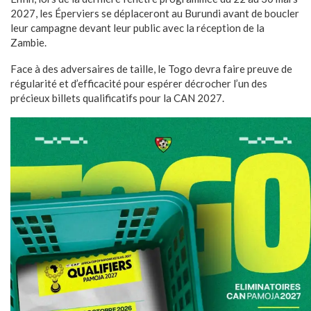
2027, les Éperviers se déplaceront au Burundi avant de boucler
leur campagne devant leur public avec la réception de la
Zambie.
Face à des adversaires de taille, le Togo devra faire preuve de
régularité et d’efficacité pour espérer décrocher l’un des
précieux billets qualificatifs pour la CAN 2027.