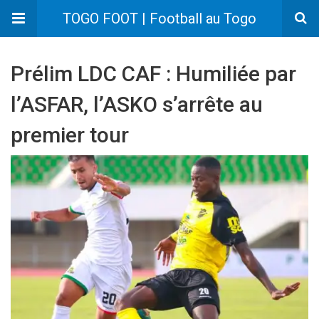
TOGO FOOT | Football au Togo
Prélim LDC CAF : Humiliée par
l’ASFAR, l’ASKO s’arrête au
premier tour