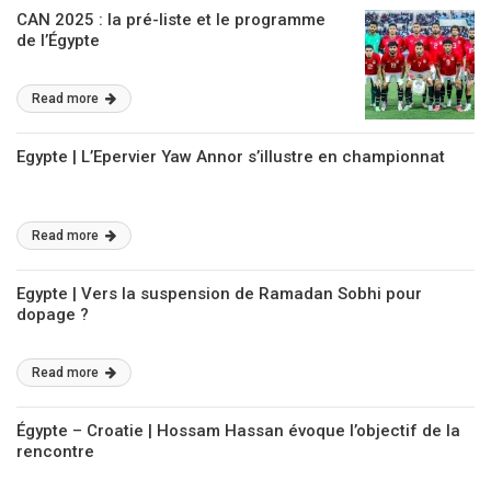
CAN 2025 : la pré-liste et le programme
de l’Égypte
Read more
Egypte | L’Epervier Yaw Annor s’illustre en championnat
Read more
Egypte | Vers la suspension de Ramadan Sobhi pour
dopage ?
Read more
Égypte – Croatie | Hossam Hassan évoque l’objectif de la
rencontre