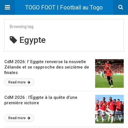
TOGO FOOT | Football au Togo
Browsing tag
Egypte
CdM 2026: l’ Egypte renverse la nouvelle
Zélande et se rapproche des seizième de
finales
Read more
CdM 2026 : l’Égypte à la quête d’une
première victoire
Read more