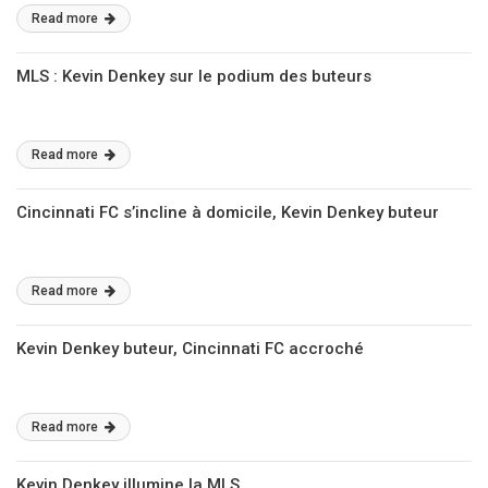
Read more
MLS : Kevin Denkey sur le podium des buteurs
Read more
Cincinnati FC s’incline à domicile, Kevin Denkey buteur
Read more
Kevin Denkey buteur, Cincinnati FC accroché
Read more
Kevin Denkey illumine la MLS