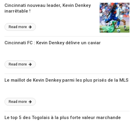
Cincinnati nouveau leader, Kevin Denkey
inarrêtable !
Read more
Cincinnati FC : Kevin Denkey délivre un caviar
Read more
Le maillot de Kevin Denkey parmi les plus prisés de la MLS
Read more
Le top 5 des Togolais à la plus forte valeur marchande