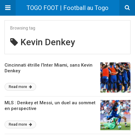
TOGO FOOT | Football au Togo
Browsing tag
Kevin Denkey
Cincinnati étrille l’Inter Miami, sans Kevin
Denkey
Read more
MLS : Denkey et Messi, un duel au sommet
en perspective
Read more