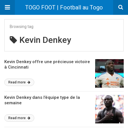
TOGO FOOT | Football au Togo
Browsing tag
Kevin Denkey
Kevin Denkey offre une précieuse victoire
à Cincinnati
Read more
Kevin Denkey dans l’équipe type de la
semaine
Read more