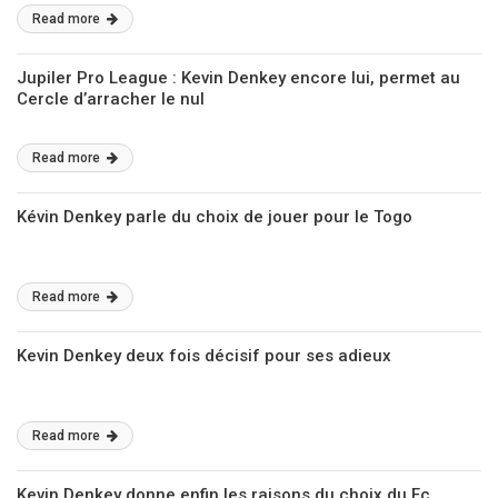
Read more
Jupiler Pro League : Kevin Denkey encore lui, permet au
Cercle d’arracher le nul
Read more
Kévin Denkey parle du choix de jouer pour le Togo
Read more
Kevin Denkey deux fois décisif pour ses adieux
Read more
Kevin Denkey donne enfin les raisons du choix du Fc