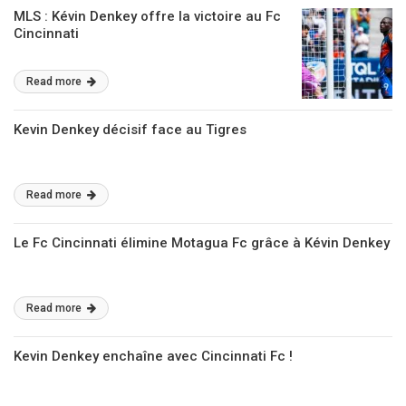
MLS : Kévin Denkey offre la victoire au Fc
Cincinnati
Read more
Kevin Denkey décisif face au Tigres
Read more
Le Fc Cincinnati élimine Motagua Fc grâce à Kévin Denkey
Read more
Kevin Denkey enchaîne avec Cincinnati Fc !