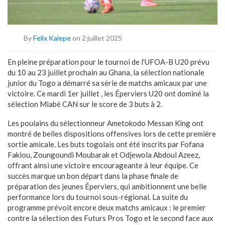
By
Felix Kalepe
on 2 juillet 2025
En pleine préparation pour le tournoi de l’UFOA-B U20 prévu
du 10 au 23 juillet prochain au Ghana, la sélection nationale
junior du Togo a démarré sa série de matchs amicaux par une
victoire. Ce mardi 1er juillet , les Éperviers U20 ont dominé la
sélection Miabé CAN sur le score de 3 buts à 2.
Les poulains du sélectionneur Ametokodo Messan King ont
montré de belles dispositions offensives lors de cette première
sortie amicale. Les buts togolais ont été inscrits par Fofana
Fakiou, Zoungoundi Moubarak et Odjewola Abdoul Azeez,
offrant ainsi une victoire encourageante à leur équipe. Ce
succès marque un bon départ dans la phase finale de
préparation des jeunes Éperviers, qui ambitionnent une belle
performance lors du tournoi sous-régional. La suite du
programme prévoit encore deux matchs amicaux : le premier
contre la sélection des Futurs Pros Togo et le second face aux