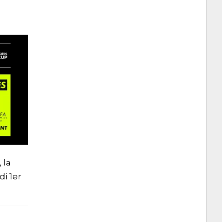
 la
i 1er