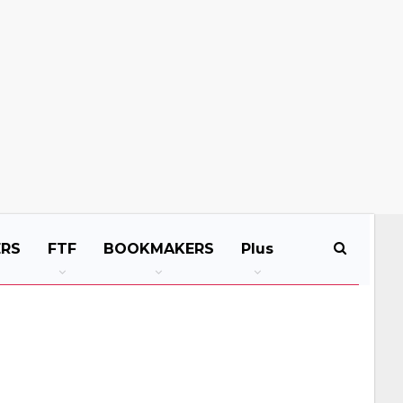
ERS
FTF
BOOKMAKERS
Plus