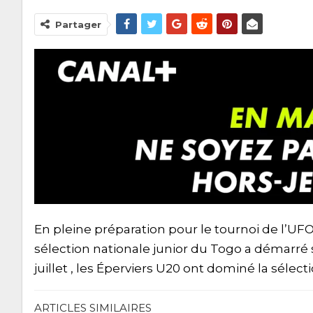
Partager
En pleine préparation pour le tournoi de l’UFO
sélection nationale junior du Togo a démarré 
juillet , les Éperviers U20 ont dominé la sélect
ARTICLES SIMILAIRES