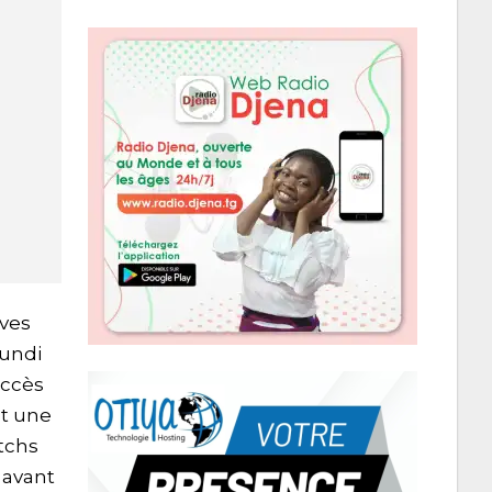
ives
oundi
uccès
nt une
tchs
 avant