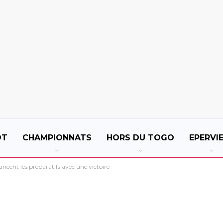
OT
CHAMPIONNATS
HORS DU TOGO
EPERVI
ncent les préparatifs avec une victoire