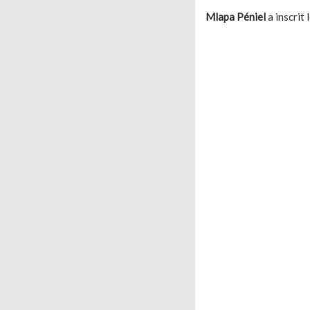
Mlapa Péniel
a inscrit 