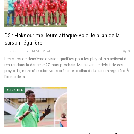
D2 : Haknour meilleure attaque-voici le bilan de la
saison régulière
Felix Kalepe
14 Mar 2024
0
Les clubs de deuxième division qualifiés pour les play-offs s'activent à
rentrer dans la danse le 27 mars prochain. Mais avant le début de ces
play-offs, notre rédaction vous présente le bilan de la saison régulière.
À
l'issue de la
…
ACTUALITES