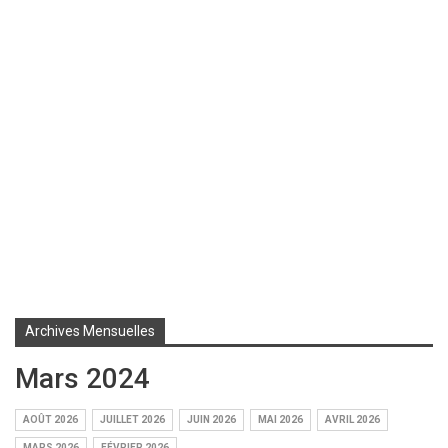
Archives Mensuelles
Mars 2024
AOÛT 2026
JUILLET 2026
JUIN 2026
MAI 2026
AVRIL 2026
MARS 2026
FÉVRIER 2026