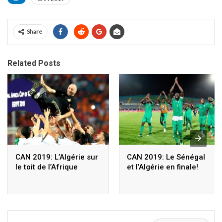
Share
Related Posts
CAN 2019: L’Algérie sur
CAN 2019: Le Sénégal
le toit de l’Afrique
et l’Algérie en finale!