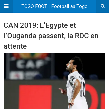
TOGO FOOT | Football au Togo
CAN 2019: L’Egypte et
l’Ouganda passent, la RDC en
attente