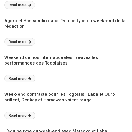
Read more
Agoro et Samsondin dans l’équipe type du week-end de la
rédaction
Read more
Weekend de nos internationales : revivez les
performances des Togolaises
Read more
Week-end contrasté pour les Togolais : Laba et Ouro
brillent, Denkey et Homawoo voient rouge
Read more
L’équipe type du week-end avec Metsoko et Laba