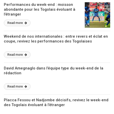
Performances du week-end : moisson
abondante pour les Togolais évoluant à
l’étranger
Read more
Weekend de nos internationales : entre revers et éclat en
coupe, revivez les performances des Togolaises
Read more
David Amegnaglo dans l’équipe type du week-end de la
rédaction
Read more
Placca Fessou et Nadjombe décisifs, revivez le week-end
des Togolais évoluant à l’étranger