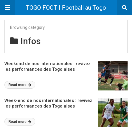
TOGO FOOT | Football au Togo
Browsing category
Infos
Weekend de nos internationales : revivez
les performances des Togolaises
Read more
Week-end de nos internationales : revivez
les performances des Togolaises
Read more