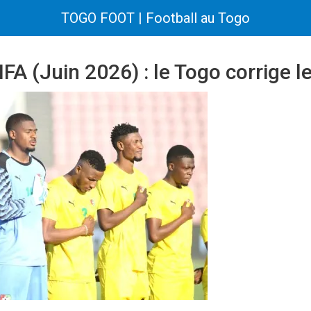
TOGO FOOT | Football au Togo
FA (Juin 2026) : le Togo corrige l