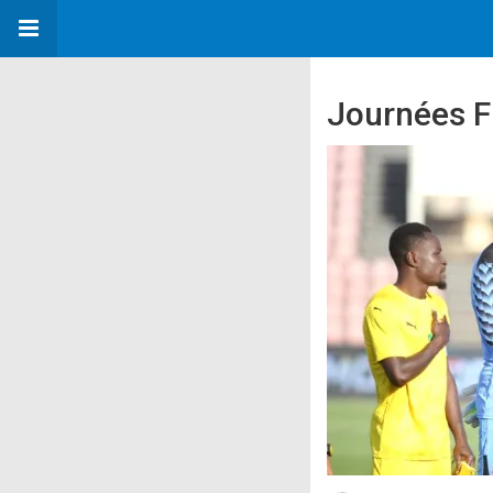
Journées FI