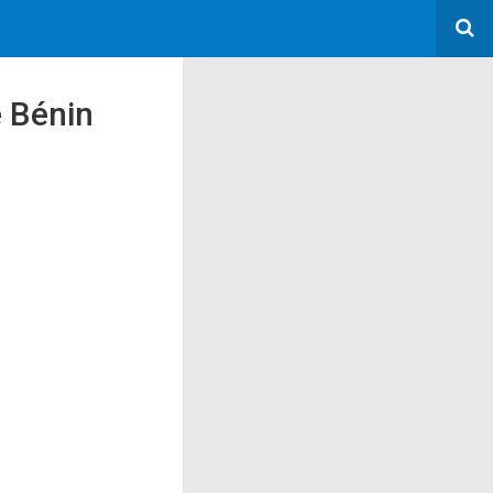
e Bénin