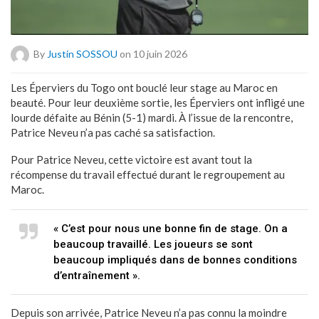
By
Justin SOSSOU
on 10 juin 2026
Les Éperviers du Togo ont bouclé leur stage au Maroc en
beauté. Pour leur deuxième sortie, les Éperviers ont infligé une
lourde défaite au Bénin (5-1) mardi. À l’issue de la rencontre,
Patrice Neveu n’a pas caché sa satisfaction.
Pour Patrice Neveu, cette victoire est avant tout la
récompense du travail effectué durant le regroupement au
Maroc.
« C’est pour nous une bonne fin de stage. On a
beaucoup travaillé. Les joueurs se sont
beaucoup impliqués dans de bonnes conditions
d’entraînement ».
Depuis son arrivée, Patrice Neveu n’a pas connu la moindre