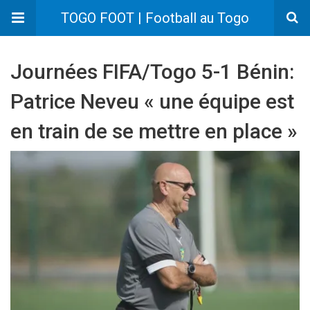
TOGO FOOT | Football au Togo
Journées FIFA/Togo 5-1 Bénin:
Patrice Neveu « une équipe est
en train de se mettre en place »