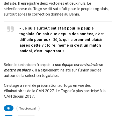
défaite. Il enregistre deux victoires et deux nuls. Le
sélectionneur du Togo se dit satisfait pour le peuple togolais,
surtout après la correction donnée au Bénin.
« Je suis surtout satisfait pour le peuple
togolais. On sait que depuis des années, c’est
difficile pour eux. Déjà, qu’ils prennent plaisir
après cette victoire, même si c’est un match
amical, c’est important ».
Selon le technicien français,
« une équipe est en train de se
mettre en place »
. Il a également insisté sur l’union sacrée
autour de la sélection togolaise.
Ce stage a servi de préparation au Togo en vue des
éliminatoires de la CAN 2027. Le Togo n’a plus participé à la
CAN depuis 2017.
Togofootball