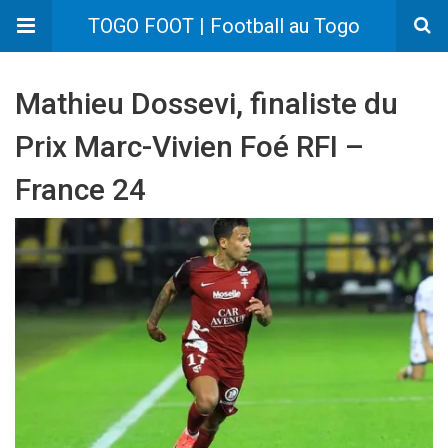
TOGO FOOT | Football au Togo
Mathieu Dossevi, finaliste du
Prix Marc-Vivien Foé RFI –
France 24