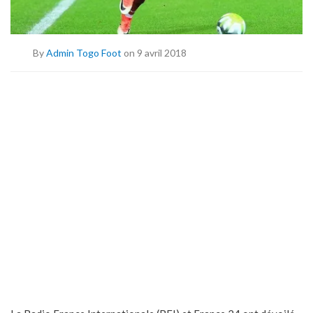
By
Admin Togo Foot
on 9 avril 2018