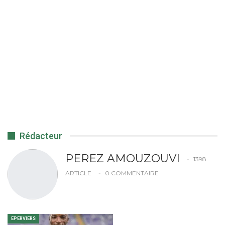
Rédacteur
PEREZ AMOUZOUVI
1398
ARTICLE
0 COMMENTAIRE
EPERVIERS