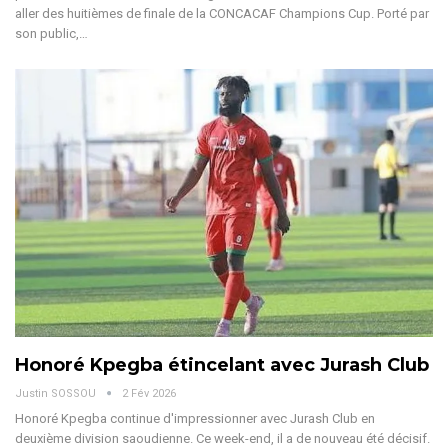
aller des huitièmes de finale de la CONCACAF Champions Cup.
Porté par
son public,
…
Honoré Kpegba étincelant avec Jurash Club
Justin SOSSOU
2 Fév 2026
Honoré Kpegba continue d'impressionner avec Jurash Club en
deuxième division saoudienne. Ce week-end, il a de nouveau été décisif.