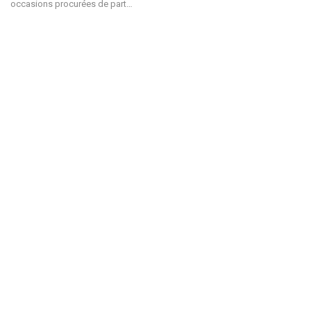
occasions procurées de part…