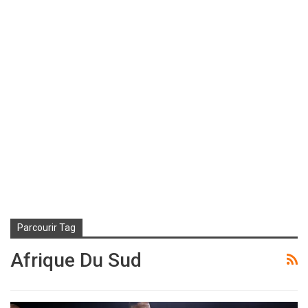
Parcourir Tag
Afrique Du Sud