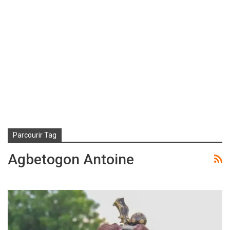
Parcourir Tag
Agbetogon Antoine