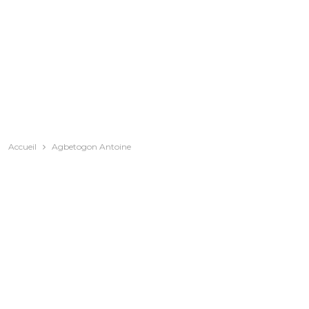
Accueil
Agbetogon Antoine