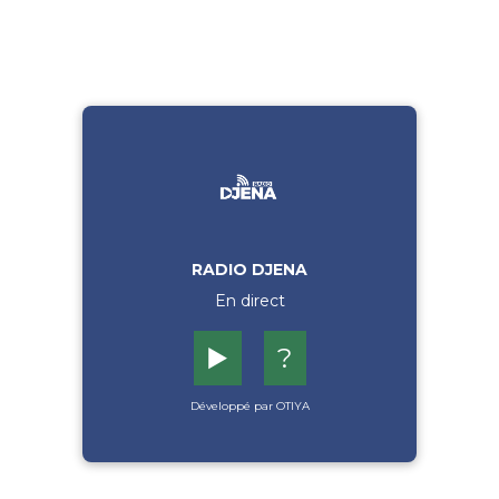
RADIO DJENA
En direct
▶️
?
Développé par OTIYA