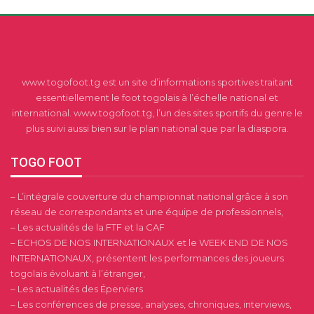
www.togofoot.tg est un site d’informations sportives traitant
essentiellement le foot togolais à l’échelle national et
international. www.togofoot.tg, l’un des sites sportifs du genre le
plus suivi aussi bien sur le plan national que par la diaspora.
TOGO FOOT
– L’intégrale couverture du championnat national grâce à son
réseau de correspondants et une équipe de professionnels,
– Les actualités de la FTF et la CAF
– ECHOS DE NOS INTERNATIONAUX et le WEEK END DE NOS
INTERNATIONAUX, présentent les performances des joueurs
togolais évoluant à l’étranger,
– Les actualités des Éperviers
– Les conférences de presse, analyses, chroniques, interviews,