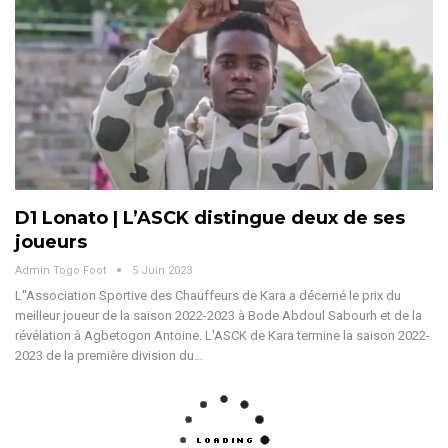
D1 Lonato | L’ASCK distingue deux de ses
joueurs
Admin Togo Foot
5 Juin 2023
L''Association Sportive des Chauffeurs de Kara a décerné le prix du
meilleur joueur de la saison 2022-2023 à Bode Abdoul Sabourh et de la
révélation à Agbetogon Antoine. L'ASCK de Kara termine la saison 2022-
2023 de la première division du…