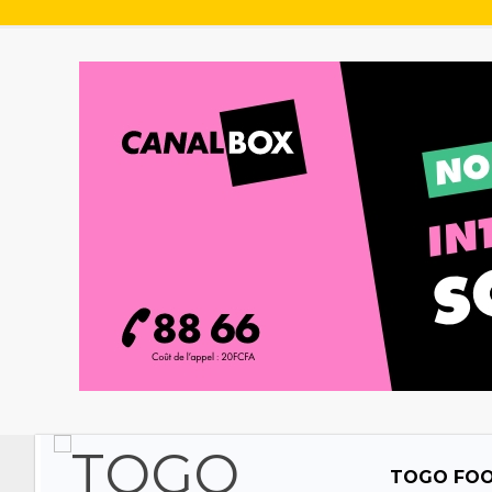
TOGO FO