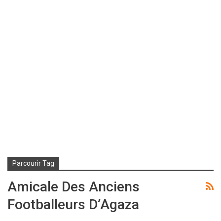
Parcourir Tag
Amicale Des Anciens
Footballeurs D’Agaza