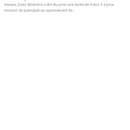
travaux, Esso Abalotou a été élu pour une durée de 4 ans. Il a pour
mission de participer au rayonnement de…