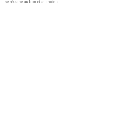
se résume au bon et au moins…