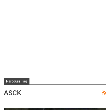
Parcourir Tag
ASCK