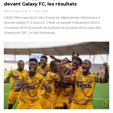
devant Galaxy FC, les résultats
Admin Togo Foot
9 Déc 2023
L'ASEC Mimosas de la Côte d'Ivoire en déplacement à Botswana a
dominé Galaxy FC 2 buts à 0. C'était ce samedi 9 décembre 2023 à
l'occasion de la 3e journée de la phase de groupes de la Ligue des
champions CAF. Le club botwanais…