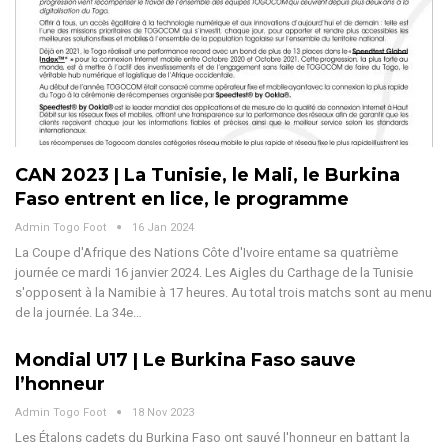
CAN 2023 | La Tunisie, le Mali, le Burkina
Faso entrent en lice, le programme
Admin Togo Foot
16 Jan 2024
La Coupe d'Afrique des Nations Côte d'Ivoire entame sa quatrième
journée ce mardi 16 janvier 2024. Les Aigles du Carthage de la Tunisie
s'opposent à la Namibie à 17 heures. Au total trois matchs sont au menu
de la journée. La 34e…
Mondial U17 | Le Burkina Faso sauve
l’honneur
Admin Togo Foot
18 Nov 2023
Les Étalons cadets du Burkina Faso ont sauvé l'honneur en battant la