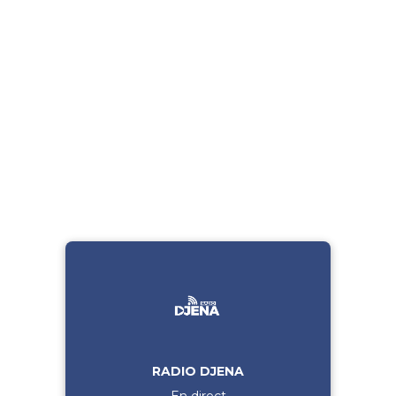
RADIO DJENA