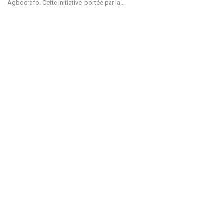
Agbodrafo. Cette initiative, portée par la
…