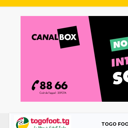
TOGO FO