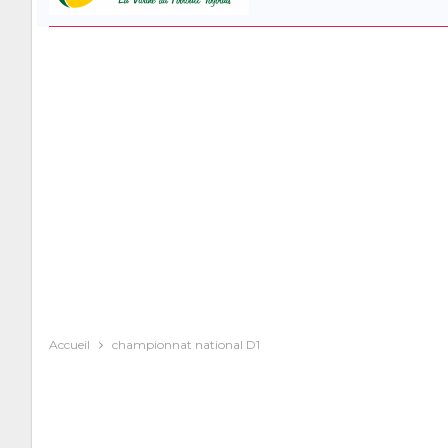
Accueil
championnat national D1