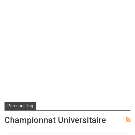
Parcourir Tag
Championnat Universitaire