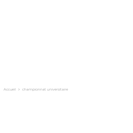
Accueil
championnat universitaire