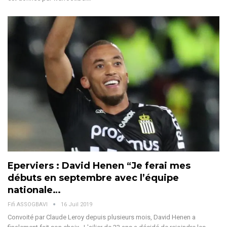
Eperviers : David Henen “Je ferai mes
débuts en septembre avec l’équipe
nationale…
Fifi ASSOGBAVI
16 Juil 2019
Convoité par Claude Leroy depuis plusieurs mois, David Henen a