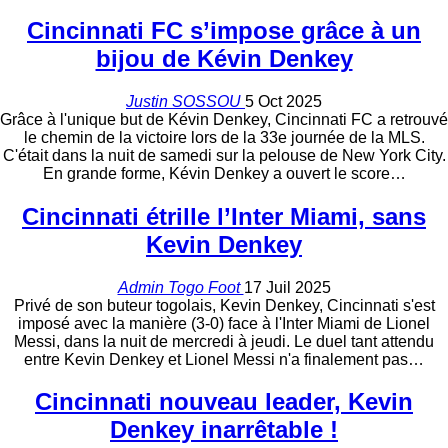
Cincinnati FC s’impose grâce à un
bijou de Kévin Denkey
Justin SOSSOU
5 Oct 2025
Grâce à l'unique but de Kévin Denkey, Cincinnati FC a retrouvé
le chemin de la victoire lors de la 33e journée de la MLS.
C'était dans la nuit de samedi sur la pelouse de New York City.
En grande forme, Kévin Denkey a ouvert le score
…
Cincinnati étrille l’Inter Miami, sans
Kevin Denkey
Admin Togo Foot
17 Juil 2025
Privé de son buteur togolais, Kevin Denkey, Cincinnati s'est
imposé avec la manière (3-0) face à l'Inter Miami de Lionel
Messi, dans la nuit de mercredi à jeudi.
Le duel tant attendu
entre Kevin Denkey et Lionel Messi n'a finalement pas
…
Cincinnati nouveau leader, Kevin
Denkey inarrêtable !