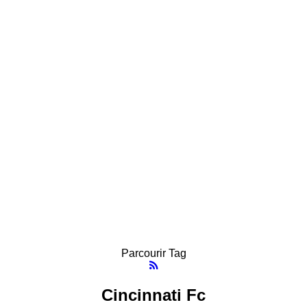
Parcourir Tag
Cincinnati Fc