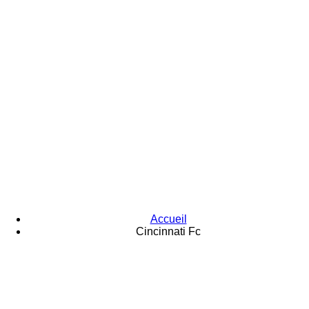
Accueil
Cincinnati Fc