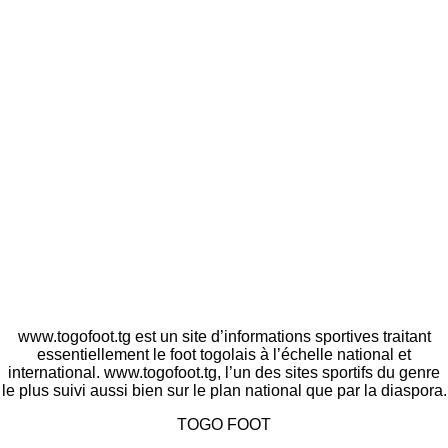
www.togofoot.tg est un site d’informations sportives traitant
essentiellement le foot togolais à l’échelle national et
international. www.togofoot.tg, l’un des sites sportifs du genre
le plus suivi aussi bien sur le plan national que par la diaspora.
TOGO FOOT