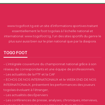
www.togofoot.tg est un site d’informations sportives traitant
essentiellement le foot togolais à l’échelle national et
international. www.togofoot.tg, l’un des sites sportifs du genre le
plus suivi aussi bien sur le plan national que par la diaspora.
TOGO FOOT
– L’intégrale couverture du championnat national grâce à son
réseau de correspondants et une équipe de professionnels,
– Les actualités de la FTF et la CAF
– ECHOS DE NOS INTERNATIONAUX et le WEEK END DE NOS
INTERNATIONAUX, présentent les performances des joueurs
togolais évoluant à l’étranger,
– Les actualités des Éperviers
– Les conférences de presse, analyses, chroniques, interviews,