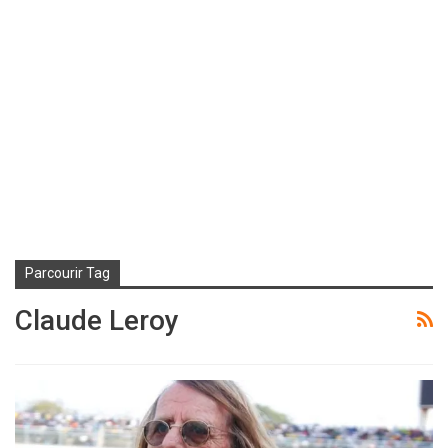
Parcourir Tag
Claude Leroy